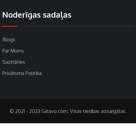
Noderīgas sadaļas
Blogs
Par Mums
Sazināties
Privātuma Politika
© 2021 - 2023 Gatavo.com. Visas tiesības aizsargātas.