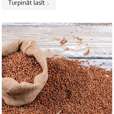
Turpināt lasīt