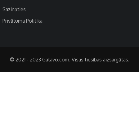
Sazināties
Privātuma Politika
© 2021 - 2023 Gatavo.com. Visas tiesības aizsargātas.