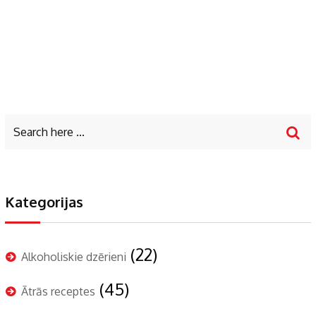
Kategorijas
(22)
Alkoholiskie dzērieni
(45)
Ātrās receptes