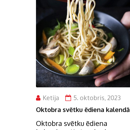
Ketija
5. oktobris, 2023
Oktobra svētku ēdiena kalendā
Oktobra svētku ēdiena