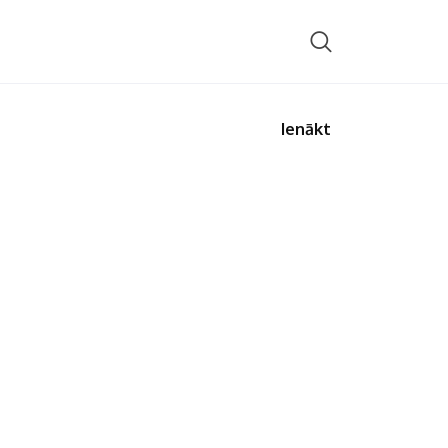
Ienākt