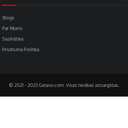
Blogs
Par Mums
Sazināties
Privātuma Politika
© 2021 - 2023 Gatavo.com. Visas tiesības aizsargātas.