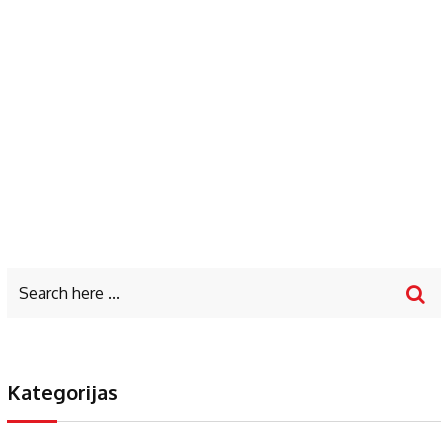
Kategorijas