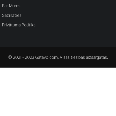
Par Mums
Sazināties
Privātuma Politika
© 2021 - 2023 Gatavo.com. Visas tiesības aizsargātas.