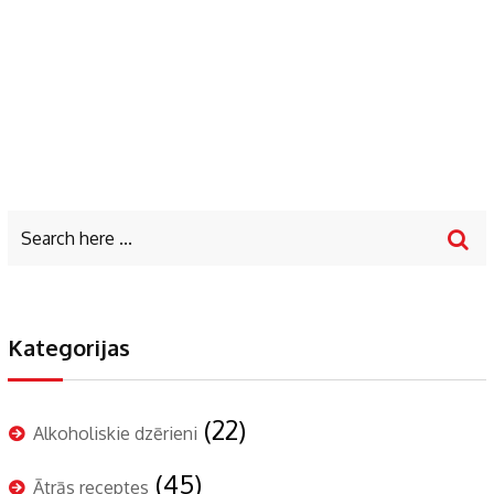
Kategorijas
(22)
Alkoholiskie dzērieni
(45)
Ātrās receptes