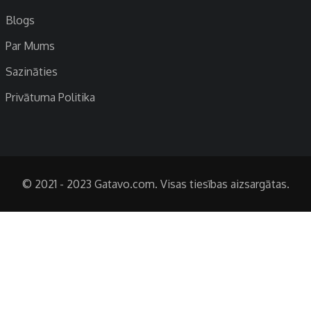
Blogs
Par Mums
Sazināties
Privātuma Politika
© 2021 - 2023 Gatavo.com. Visas tiesības aizsargātas.