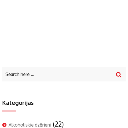
Kategorijas
(22)
Alkoholiskie dzērieni