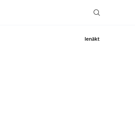
Ienākt