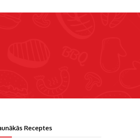
aunākās Receptes