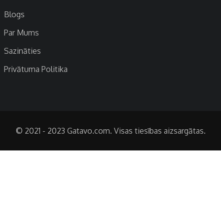
Blogs
Par Mums
Sazināties
Privātuma Politika
© 2021 - 2023 Gatavo.com. Visas tiesības aizsargātas.