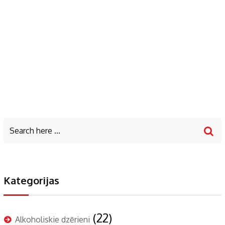
Kategorijas
(22)
Alkoholiskie dzērieni