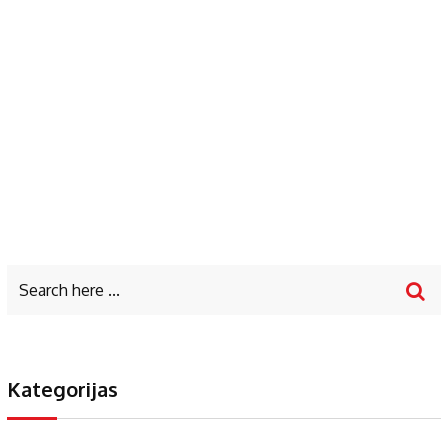
Kategorijas