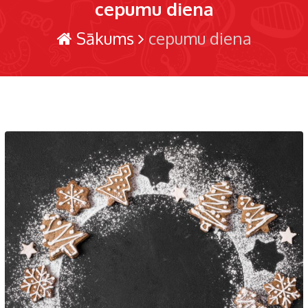
cepumu diena
Sākums
cepumu diena