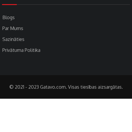
Blogs
Par Mums
Sazināties
Privātuma Politika
© 2021 - 2023 Gatavo.com. Visas tiesības aizsargātas.