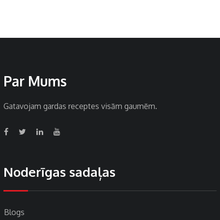
Par Mums
Gatavojam gardas receptes visām gaumēm.
Noderīgas sadaļas
Blogs