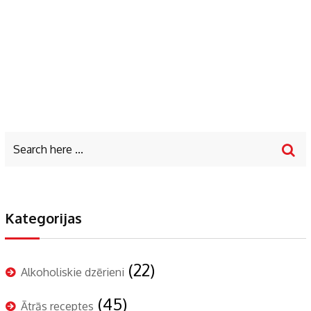
Kategorijas
(22)
Alkoholiskie dzērieni
(45)
Ātrās receptes