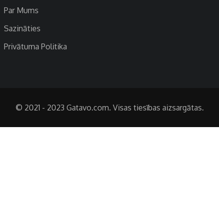
Par Mums
Sazināties
Privātuma Politika
© 2021 - 2023 Gatavo.com. Visas tiesības aizsargātas.