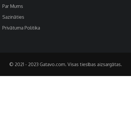
Par Mums
Sazināties
Privātuma Politika
© 2021 - 2023 Gatavo.com. Visas tiesības aizsargātas.