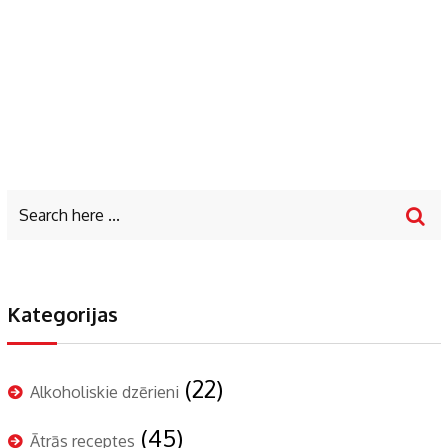
Kategorijas
(22)
Alkoholiskie dzērieni
(45)
Ātrās receptes