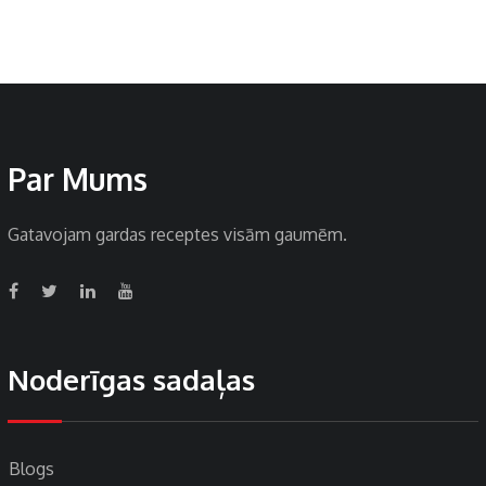
Par Mums
Gatavojam gardas receptes visām gaumēm.
Noderīgas sadaļas
Blogs