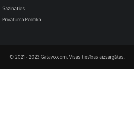
Sazināties
Privātuma Politika
© 2021 - 2023 Gatavo.com. Visas tiesības aizsargātas.