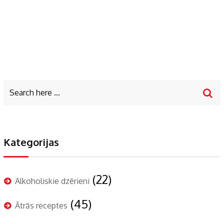
Kategorijas
(22)
Alkoholiskie dzērieni
(45)
Ātrās receptes