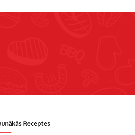
aunākās Receptes