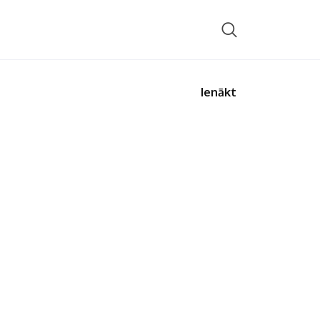
Ienākt