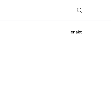
Ienākt