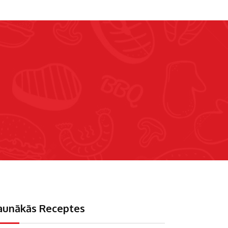
aunākās Receptes