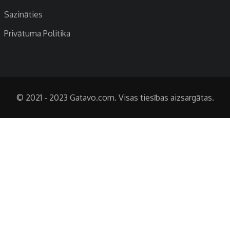
Sazināties
Privātuma Politika
© 2021 - 2023 Gatavo.com. Visas tiesības aizsargātas.