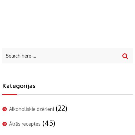
Kategorijas
(22)
Alkoholiskie dzērieni
(45)
Ātrās receptes