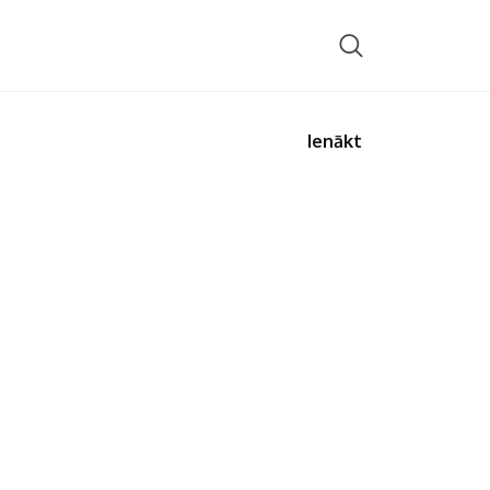
Ienākt