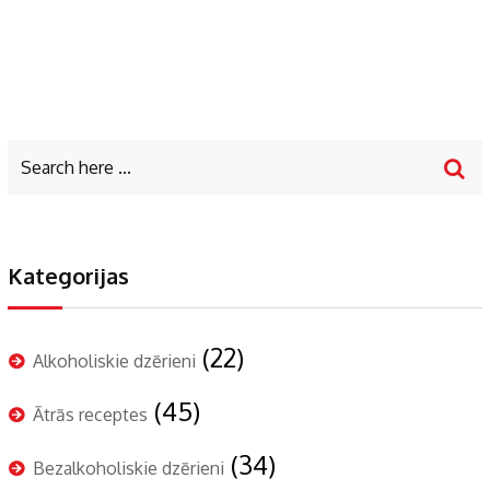
Kategorijas
(22)
Alkoholiskie dzērieni
(45)
Ātrās receptes
(34)
Bezalkoholiskie dzērieni