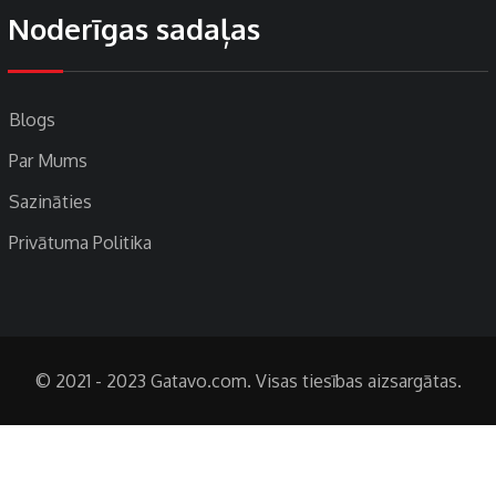
Noderīgas sadaļas
Blogs
Par Mums
Sazināties
Privātuma Politika
© 2021 - 2023 Gatavo.com. Visas tiesības aizsargātas.