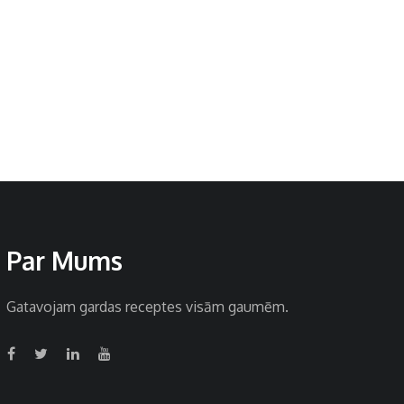
Par Mums
Gatavojam gardas receptes visām gaumēm.