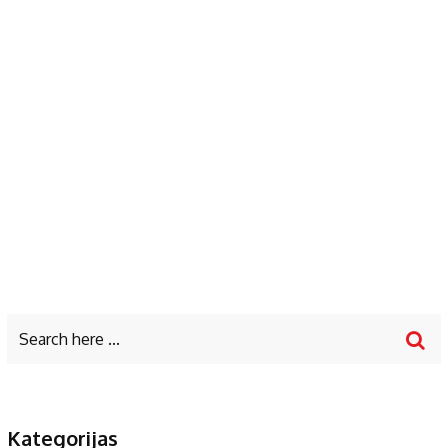
Kategorijas