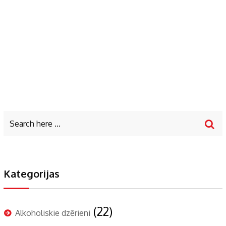
Kategorijas
(22)
Alkoholiskie dzērieni