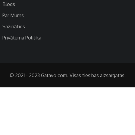
Blogs
Par Mums
Sazināties
Privātuma Politika
© 2021 - 2023 Gatavo.com. Visas tiesības aizsargātas.