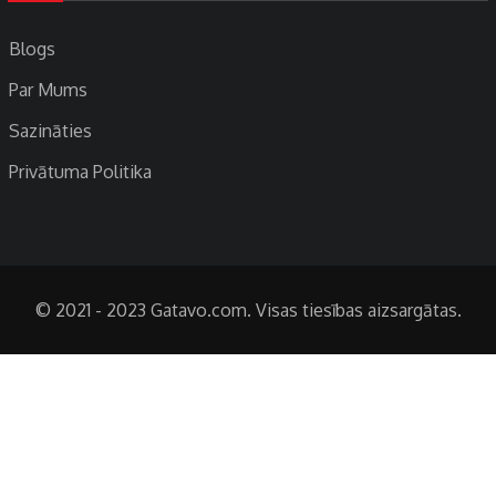
Blogs
Par Mums
Sazināties
Privātuma Politika
© 2021 - 2023 Gatavo.com. Visas tiesības aizsargātas.