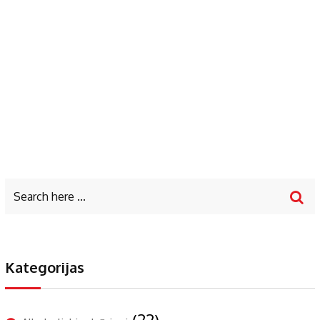
Kategorijas