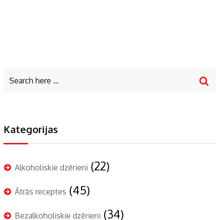
Kategorijas
(22)
Alkoholiskie dzērieni
(45)
Ātrās receptes
(34)
Bezalkoholiskie dzērieni