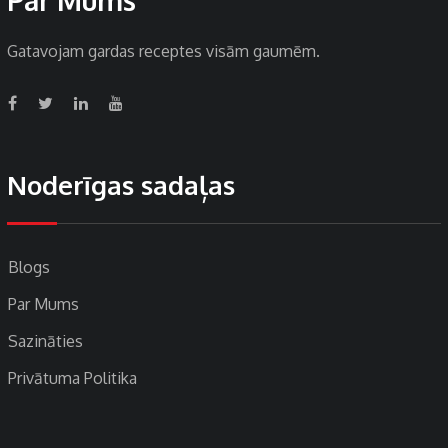
Gatavojam gardas receptes visām gaumēm.
Noderīgas sadaļas
Blogs
Par Mums
Sazināties
Privātuma Politika