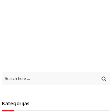
Kategorijas