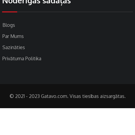
Noderīgas sadaļas
Blogs
Par Mums
Sazināties
Privātuma Politika
© 2021 - 2023 Gatavo.com. Visas tiesības aizsargātas.