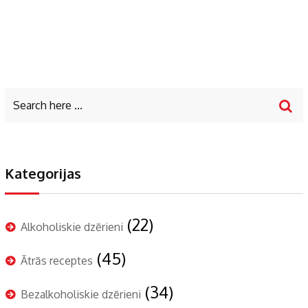
Kategorijas
(22)
Alkoholiskie dzērieni
(45)
Ātrās receptes
(34)
Bezalkoholiskie dzērieni