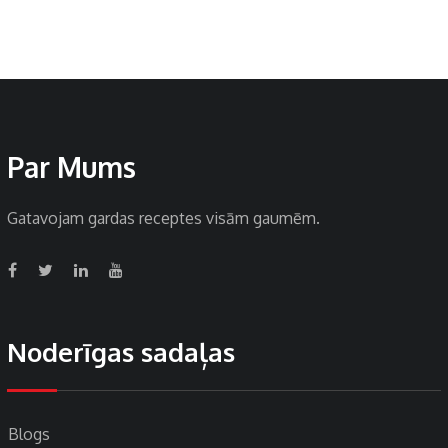
Par Mums
Gatavojam gardas receptes visām gaumēm.
Noderīgas sadaļas
Blogs