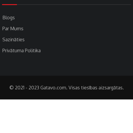
Blogs
Par Mums
Sazināties
Privātuma Politika
© 2021 - 2023 Gatavo.com. Visas tiesības aizsargātas.