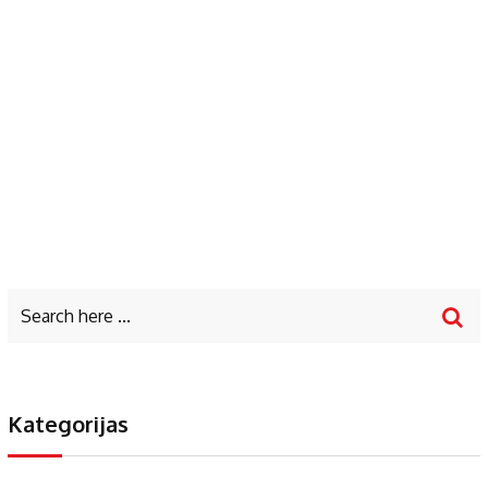
Kategorijas