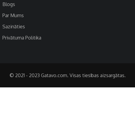
Blogs
Par Mums
Sazināties
Privātuma Politika
© 2021 - 2023 Gatavo.com. Visas tiesības aizsargātas.