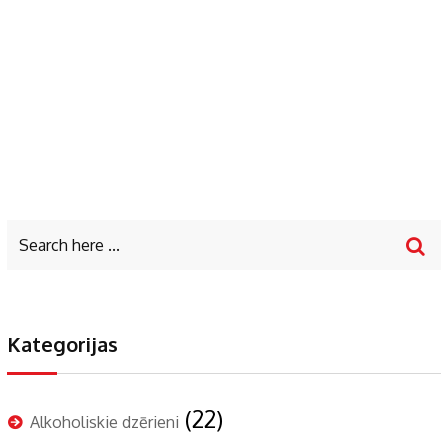
Kategorijas
(22)
Alkoholiskie dzērieni