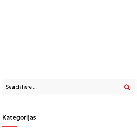
Kategorijas