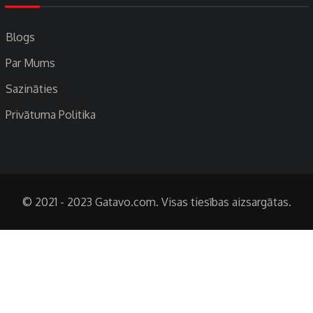
Blogs
Par Mums
Sazināties
Privātuma Politika
© 2021 - 2023 Gatavo.com. Visas tiesības aizsargātas.