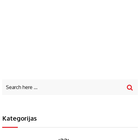
Kategorijas