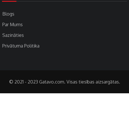
Blogs
Par Mums
Sazināties
Privātuma Politika
© 2021 - 2023 Gatavo.com. Visas tiesības aizsargātas.