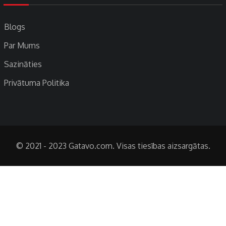
Blogs
Par Mums
Sazināties
Privātuma Politika
© 2021 - 2023 Gatavo.com. Visas tiesības aizsargātas.