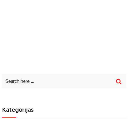
Kategorijas