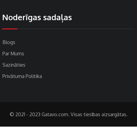
Noderīgas sadaļas
Blogs
Par Mums
Sazināties
Privātuma Politika
© 2021 - 2023 Gatavo.com. Visas tiesības aizsargātas.