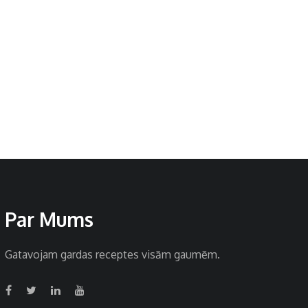
Par Mums
Gatavojam gardas receptes visām gaumēm.