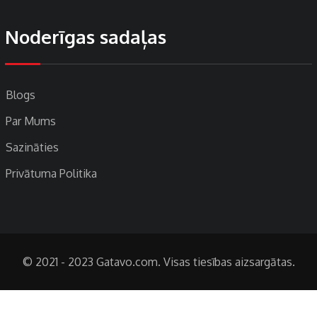
Noderīgas sadaļas
Blogs
Par Mums
Sazināties
Privātuma Politika
© 2021 - 2023 Gatavo.com. Visas tiesības aizsargātas.