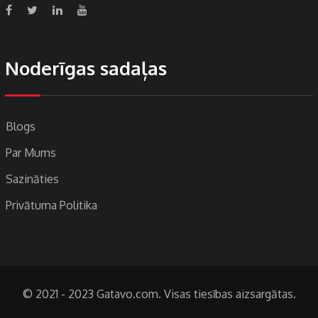
Noderīgas sadaļas
Blogs
Par Mums
Sazināties
Privātuma Politika
© 2021 - 2023 Gatavo.com. Visas tiesības aizsargātas.