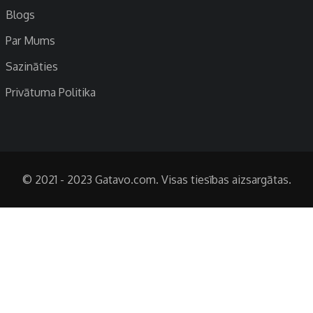
Blogs
Par Mums
Sazināties
Privātuma Politika
© 2021 - 2023 Gatavo.com. Visas tiesības aizsargātas.