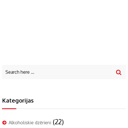
Kategorijas
(22)
Alkoholiskie dzērieni