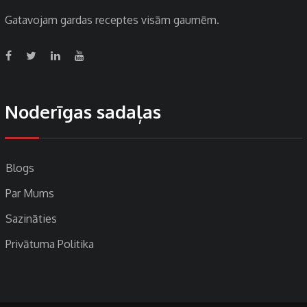
Gatavojam gardas receptes visām gaumēm.
Noderīgas sadaļas
Blogs
Par Mums
Sazināties
Privātuma Politika