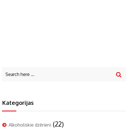
Kategorijas
(22)
Alkoholiskie dzērieni