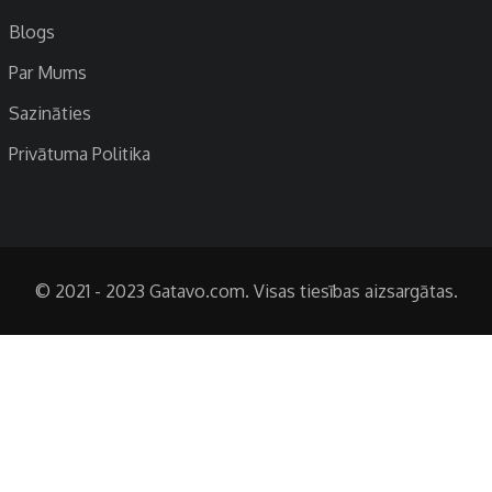
Blogs
Par Mums
Sazināties
Privātuma Politika
© 2021 - 2023 Gatavo.com. Visas tiesības aizsargātas.