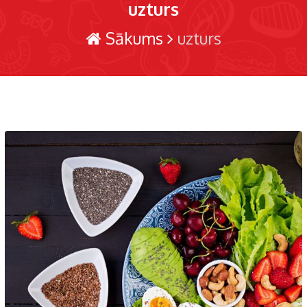
uzturs
Sākums
uzturs