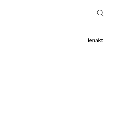
Ienākt