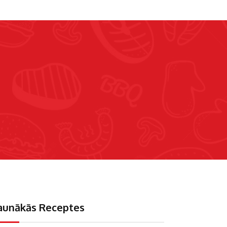
aunākās Receptes