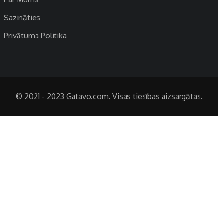
Sazināties
Privātuma Politika
© 2021 - 2023 Gatavo.com. Visas tiesības aizsargātas.