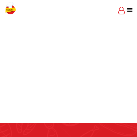
Skip
to
content